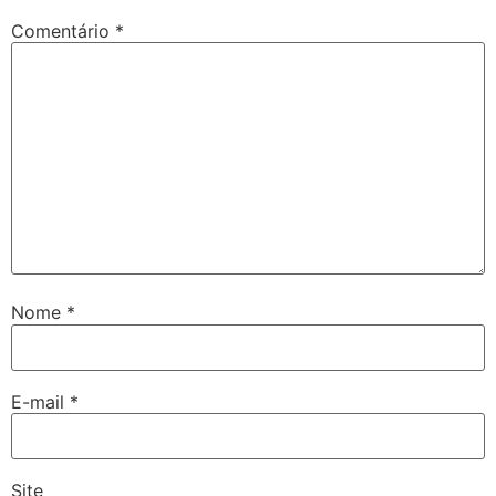
Comentário
*
Nome
*
E-mail
*
Site