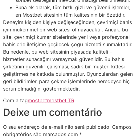
Buna ek olarak, tüm hızlı, gizli ve güvenli işlemler,
en Mostbet sitesinin tüm kalitesinin bir özetidir.
Deneyim kişiden kişiye değişeceğinden, çevrimiçi bahis
için mükemmel bir web sitesi olmayacaktır. Ancak, bu
site, çevrimiçi kumar sitelerinde yeni veya profesyonel
bahislerle iletişime geçilecek çoğu hizmeti sunmaktadır.
Bu nedenle, bu web sitesinin piyasada kaliteli –
hizmetler sunacağını varsaymak güvenlidir. Bu bahis
şirketinin güvenilir çalışması, sadık bir müşteri kitlesi
geliştirmesine katkıda bulunmuştur. Oyunculardan gelen
geri bildirimler, para çekme işlemlerinde neredeyse hiç
sorun olmadığını göstermektedir.
Com a tag
mostbet
mostbet TR
Deixe um comentário
O seu endereço de e-mail não será publicado.
Campos
obrigatórios são marcados com
*