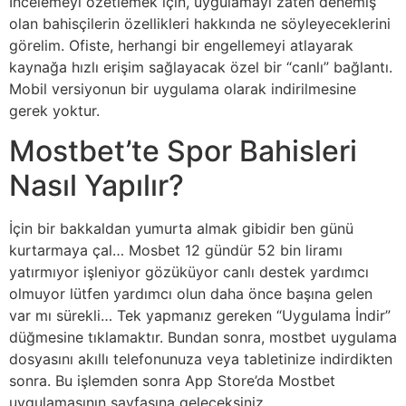
İncelemeyi özetlemek için, uygulamayı zaten denemiş
olan bahisçilerin özellikleri hakkında ne söyleyeceklerini
görelim. Ofiste, herhangi bir engellemeyi atlayarak
kaynağa hızlı erişim sağlayacak özel bir “canlı” bağlantı.
Mobil versiyonun bir uygulama olarak indirilmesine
gerek yoktur.
Mostbet’te Spor Bahisleri
Nasıl Yapılır?
İçin bir bakkaldan yumurta almak gibidir ben günü
kurtarmaya çal… Mosbet 12 gündür 52 bin liramı
yatırmıyor işleniyor gözüküyor canlı destek yardımcı
olmuyor lütfen yardımcı olun daha önce başına gelen
var mı sürekli… Tek yapmanız gereken “Uygulama İndir”
düğmesine tıklamaktır. Bundan sonra, mostbet uygulama
dosyasını akıllı telefonunuza veya tabletinize indirdikten
sonra. Bu işlemden sonra App Store’da Mostbet
uygulamasının sayfasına geleceksiniz.