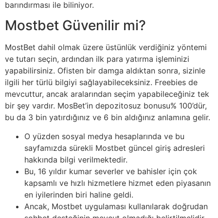
barındırması ile biliniyor.
Mostbet Güvenilir mi?
MostBet dahil olmak üzere üstünlük verdiğiniz yöntemi
ve tutarı seçin, ardından ilk para yatırma işleminizi
yapabilirsiniz. Ofisten bir damga aldıktan sonra, sizinle
ilgili her türlü bilgiyi sağlayabileceksiniz. Freebies de
mevcuttur, ancak aralarından seçim yapabileceğiniz tek
bir şey vardır. MosBet’in depozitosuz bonusu% 100’dür,
bu da 3 bin yatırdığınız ve 6 bin aldığınız anlamına gelir.
O yüzden sosyal medya hesaplarında ve bu
sayfamızda sürekli Mostbet güncel giriş adresleri
hakkında bilgi verilmektedir.
Bu, 16 yıldır kumar severler ve bahisler için çok
kapsamlı ve hızlı hizmetlere hizmet eden piyasanın
en iyilerinden biri haline geldi.
Ancak, Mostbet uygulaması kullanılarak doğrudan
sohbet desteğinin mevcut olmadığı belirtilmelidir.