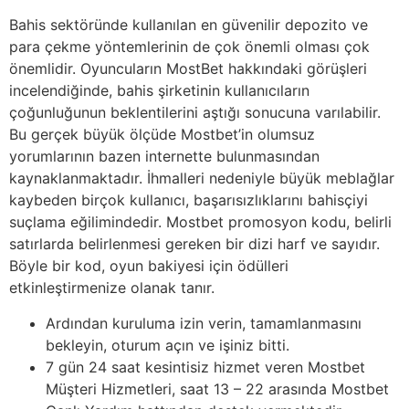
Bahis sektöründe kullanılan en güvenilir depozito ve
para çekme yöntemlerinin de çok önemli olması çok
önemlidir. Oyuncuların MostBet hakkındaki görüşleri
incelendiğinde, bahis şirketinin kullanıcıların
çoğunluğunun beklentilerini aştığı sonucuna varılabilir.
Bu gerçek büyük ölçüde Mostbet’in olumsuz
yorumlarının bazen internette bulunmasından
kaynaklanmaktadır. İhmalleri nedeniyle büyük meblağlar
kaybeden birçok kullanıcı, başarısızlıklarını bahisçiyi
suçlama eğilimindedir. Mostbet promosyon kodu, belirli
satırlarda belirlenmesi gereken bir dizi harf ve sayıdır.
Böyle bir kod, oyun bakiyesi için ödülleri
etkinleştirmenize olanak tanır.
Ardından kuruluma izin verin, tamamlanmasını
bekleyin, oturum açın ve işiniz bitti.
7 gün 24 saat kesintisiz hizmet veren Mostbet
Müşteri Hizmetleri, saat 13 – 22 arasında Mostbet