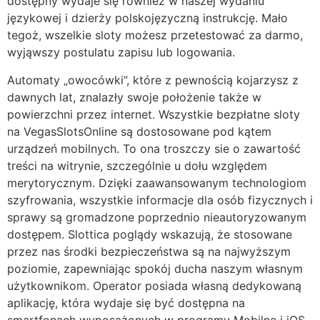
dostępny wydaje się również w naszej wydaniu
językowej i dzierży polskojęzyczną instrukcję. Mało
tegoż, wszelkie sloty możesz przetestować za darmo,
wyjąwszy postulatu zapisu lub logowania.
Automaty „owocówki”, które z pewnością kojarzysz z
dawnych lat, znalazły swoje położenie także w
powierzchni przez internet. Wszystkie bezpłatne sloty
na VegasSlotsOnline są dostosowane pod kątem
urządzeń mobilnych. To ona troszczy sie o zawartość
treści na witrynie, szczególnie u dołu względem
merytorycznym. Dzięki zaawansowanym technologiom
szyfrowania, wszystkie informacje dla osób fizycznych i
sprawy są gromadzone poprzednio nieautoryzowanym
dostępem. Slottica poglądy wskazują, że stosowane
przez nas środki bezpieczeństwa są na najwyższym
poziomie, zapewniając spokój ducha naszym własnym
użytkownikom. Operator posiada własną dedykowaną
aplikację, która wydaje się być dostępna na
smartfonach wyposażonych w programy Mobilne i iOS.