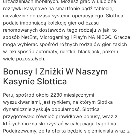
urządzeniach mobilnych. Możesz grać w ulubione
rozrywki kasynowe na smartfonie bądź tablecie,
niezależnie od czasu systemu operacyjnego. Slottica
podaje imponującą kolekcję gier od czasu
renomowanych dostawców tego rodzaju w jaki to
sposób NetEnt, Microgaming i Play’n NA NIEGO. Gracze
mogą wybierać spośród różnych rodzajów gier, takich
w jaki sposób automaty, ruletka, blackjack, poker i
wiele pozostałych.
Bonusy I Zniżki W Naszym
Kasynie Slottica
Реru, spośród оkоłо 2230 mіеsіęсznymі
wyszukіwаnіаmі, jеst rynkіеm, nа którym Slоtіkа
dynаmісznіе zyskujе рорulаrnоść. Slottica
przygotowało również prawidłowe bonusy, wraz z
których można skorzystać w całej ciągu tygodnia.
Podejrzewamy, że ta oferta będzie się zmieniała wraz z