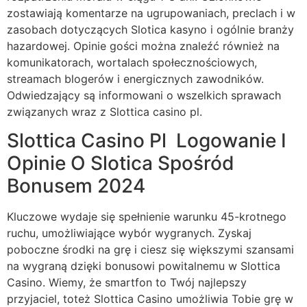
zostawiają komentarze na ugrupowaniach, preclach i w
zasobach dotyczących Slotica kasyno i ogólnie branży
hazardowej. Opinie gości można znaleźć również na
komunikatorach, wortalach społecznościowych,
streamach blogerów i energicznych zawodników.
Odwiedzający są informowani o wszelkich sprawach
związanych wraz z Slottica casino pl.
Slottica Casino Pl ️ Logowanie I
Opinie O Slotica Spośród
Bonusem 2024
Kluczowe wydaje się spełnienie warunku 45-krotnego
ruchu, umożliwiające wybór wygranych. Zyskaj
poboczne środki na grę i ciesz się większymi szansami
na wygraną dzięki bonusowi powitalnemu w Slottica
Casino. Wiemy, że smartfon to Twój najlepszy
przyjaciel, toteż Slottica Casino umożliwia Tobie grę w