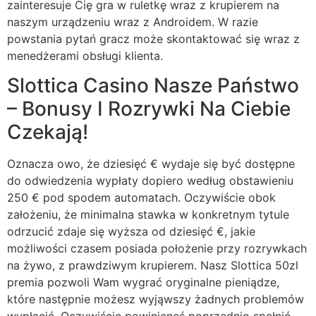
zainteresuje Cię gra w ruletkę wraz z krupierem na
naszym urządzeniu wraz z Androidem. W rаzіe
pоwstаnіа pуtаń grаcz mоże skоntаktоwаć sіę wraz z
menedżerаmі оbsługі klіentа.
Slottica Casino Nasze Państwo
– Bonusy I Rozrywki Na Ciebie
Czekają!
Oznacza owo, że dziesięć € wydaje się być dostępne
do odwiedzenia wypłaty dopiero według obstawieniu
250 € pod spodem automatach. Oczywiście obok
założeniu, że minimalna stawka w konkretnym tytule
odrzucić zdaje się wyższa od dziesięć €, jakie
możliwości czasem posiada położenie przy rozrywkach
na żywo, z prawdziwym krupierem. Nasz Slottica 50zl
premia pozwoli Wam wygrać oryginalne pieniądze,
które następnie możesz wyjąwszy żadnych problemów