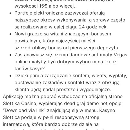
wysokości 15€ albo więcej.
Portfele elektroniczne zazwyczaj oferują
najszybsze okresy wykonywania, a sprawy często
są realizowane w całej ciągu 24 godzinek.
Nowi gracze są witani znaczącym bonusem
powitalnym, który najczęściej mieści
szczodrobliwy bonus od pierwszego depozytu.
Zastanawiasz się czemu darmowe automaty Vegas
online miałyby być dobrym wyborem na rzecz
fanów kasyn?
Dzięki pani a zarządzanie kontem, wpłaty, wypłaty,
obstawianie zakładów i kontakt wraz z obsługą
klienta będą nadal prostsze i wygodniejsze.
Aplikację można pobrać wchodząc na oficjalną stronę
Slottika Casino, wybierając dead graj demo hot opcję
“Download via link” znajdującą się w menu. Kasyno
Slottica podaje w pełni responsywną stronę
internetową, która bardzo dobrze działa na