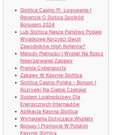
Slottica Casino Pl ️ Logowanie I
Recenzje O Slotica Spośród
Bonusem 2024
Lub Slottica Nasze Państwo Podaje
Wyjątkowe Korzyści Gwoli
Zawodników High Rollerów?
Metody Płatności I Wypłat Na Rzecz
Nieprzerwanej Zabawy
Premia Cybersports
Zabawy W Kasynie Slottica
Slottica Casino Polska – Bonusy I
Rozrywki Na Ciebie Czekają!
System Lojalnościowy Dla
Energicznych Internautów
Aplikacja Kasyna Slottica
Wymagania Dotyczące Wypłaty
Bonusy I Promocje W Polskim
Kasynie Slottica