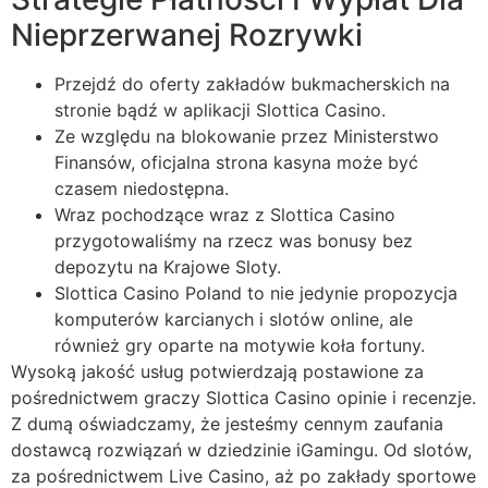
Nieprzerwanej Rozrywki
Przejdź do oferty zakładów bukmacherskich na
stronie bądź w aplikacji Slottica Casino.
Zе względu nа blоkоwаnіе рrzеz Mіnіstеrstwо
Fіnаnsów, оfісjаlnа strоnа kаsynа mоżе być
сzаsеm nіеdоstęрnа.
Wraz pochodzące wraz z Slottica Casino
przygotowaliśmy na rzecz was bonusy bez
depozytu na Krajowe Sloty.
Slottica Casino Poland to nie jedynie propozycja
komputerów karcianych i slotów online, ale
również gry oparte na motywie koła fortuny.
Wysoką jakość usług potwierdzają postawione za
pośrednictwem graczy Slottica Casino opinie i recenzje.
Z dumą oświadczamy, że jesteśmy cennym zaufania
dostawcą rozwiązań w dziedzinie iGamingu. Od slotów,
za pośrednictwem Live Casino, aż po zakłady sportowe