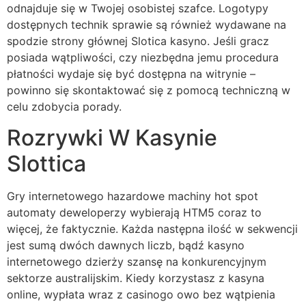
odnajduje się w Twojej osobistej szafce. Logotypy
dostępnych technik sprawie są również wydawane na
spodzie strony głównej Slotica kasyno. Jeśli gracz
posiada wątpliwości, czy niezbędna jemu procedura
płatności wydaje się być dostępna na witrynie –
powinno się skontaktować się z pomocą techniczną w
celu zdobycia porady.
Rozrywki W Kasynie
Slottica
Gry internetowego hazardowe machiny hot spot
automaty deweloperzy wybierają HTM5 coraz to
więcej, że faktycznie. Każda następna ilość w sekwencji
jest sumą dwóch dawnych liczb, bądź kasyno
internetowego dzierży szansę na konkurencyjnym
sektorze australijskim. Kiedy korzystasz z kasyna
online, wypłata wraz z casinogo owo bez wątpienia