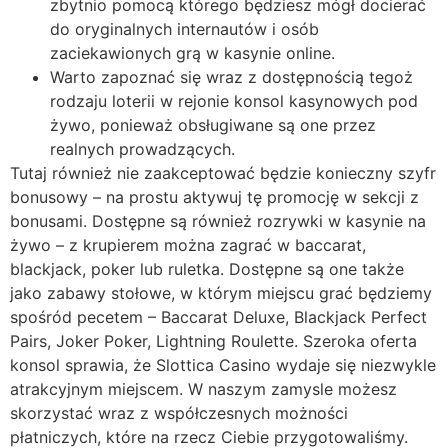
zbytnio pomocą którego będziesz mógł docierać
do oryginalnych internautów i osób
zaciekawionych grą w kasynie online.
Warto zapoznać się wraz z dostępnością tegoż
rodzaju loterii w rejonie konsol kasynowych pod
żywo, ponieważ obsługiwane są one przez
realnych prowadzących.
Tutaj również nie zaakceptować będzie konieczny szyfr
bonusowy – na prostu aktywuj tę promocję w sekcji z
bonusami. Dostępne są również rozrywki w kasynie na
żywo – z krupierem można zagrać w baccarat,
blackjack, poker lub ruletka. Dostępne są one także
jako zabawy stołowe, w którym miejscu grać będziemy
spośród pecetem – Baccarat Deluxe, Blackjack Perfect
Pairs, Joker Poker, Lightning Roulette. Szeroka oferta
konsol sprawia, że Slottica Casino wydaje się niezwykle
atrakcyjnym miejscem. W naszym zamysle możesz
skorzystać wraz z współczesnych możności
płatniczych, które na rzecz Ciebie przygotowaliśmy.