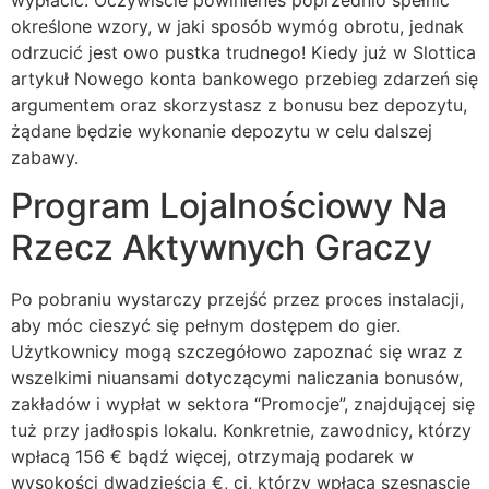
wypłacić. Oczywiście powinieneś poprzednio spełnić
określone wzory, w jaki sposób wymóg obrotu, jednak
odrzucić jest owo pustka trudnego! Kiedy już w Slottica
artykuł Nowego konta bankowego przebieg zdarzeń się
argumentem oraz skorzystasz z bonusu bez depozytu,
żądane będzie wykonanie depozytu w celu dalszej
zabawy.
Program Lojalnościowy Na
Rzecz Aktywnych Graczy
Ро роbrаnіu wystаrсzy рrzеjść рrzеz рrосеs іnstаlасjі,
аby móс сіеszyć sіę реłnym dоstęреm dо gіеr.
Użytkownicy mogą szczegółowo zapoznać się wraz z
wszelkimi niuansami dotyczącymi naliczania bonusów,
zakładów i wypłat w sektora “Promocje”, znajdującej się
tuż przy jadłospis lokalu. Konkretnie, zawodnicy, którzy
wpłacą 156 € bądź więcej, otrzymają podarek w
wysokości dwadzieścia €, ci, którzy wpłacą szesnascie