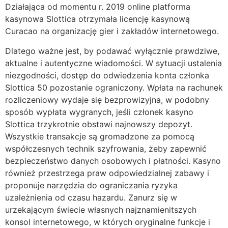
Działająca od momentu r. 2019 online platforma
kasynowa Slottica otrzymała licencję kasynową
Curacao na organizację gier i zakładów internetowego.
Dlatego ważne jest, by podawać wyłącznie prawdziwe,
aktualne i autentyczne wiadomości. W sytuacji ustalenia
niezgodności, dostęp do odwiedzenia konta członka
Slottica 50 pozostanie ograniczony. Wpłata na rachunek
rozliczeniowy wydaje się bezprowizyjna, w podobny
sposób wypłata wygranych, jeśli członek kasyno
Slottica trzykrotnie obstawi najnowszy depozyt.
Wszystkie transakcje są gromadzone za pomocą
współczesnych technik szyfrowania, żeby zapewnić
bezpieczeństwo danych osobowych i płatności. Kasyno
również przestrzega praw odpowiedzialnej zabawy i
proponuje narzędzia do ograniczania ryzyka
uzależnienia od czasu hazardu. Zanurz się w
urzekającym świecie własnych najznamienitszych
konsol internetowego, w których oryginalne funkcje i