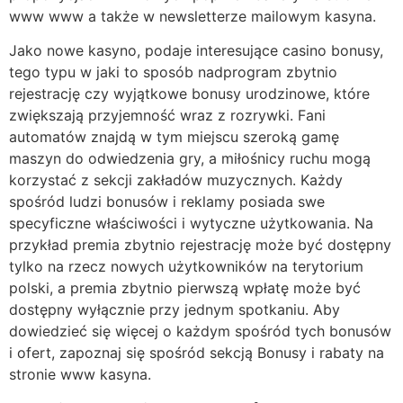
www www a także w newsletterze mailowym kasyna.
Jako nowe kasyno, podaje interesujące casino bonusy,
tego typu w jaki to sposób nadprogram zbytnio
rejestrację czy wyjątkowe bonusy urodzinowe, które
zwiększają przyjemność wraz z rozrywki. Fani
automatów znajdą w tym miejscu szeroką gamę
maszyn do odwiedzenia gry, a miłośnicy ruchu mogą
korzystać z sekcji zakładów muzycznych. Każdy
spośród ludzi bonusów i reklamy posiada swe
specyficzne właściwości i wytyczne użytkowania. Na
przykład premia zbytnio rejestrację może być dostępny
tylko na rzecz nowych użytkowników na terytorium
polski, a premia zbytnio pierwszą wpłatę może być
dostępny wyłącznie przy jednym spotkaniu. Aby
dowiedzieć się więcej o każdym spośród tych bonusów
i ofert, zapoznaj się spośród sekcją Bonusy i rabaty na
stronie www kasyna.