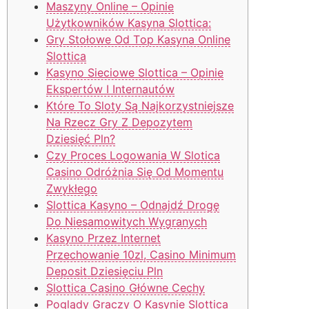
Mаszуnу Оnlіnе – Оріnіе
Użуtkоwnіków Kаsуnа Slоttіса:
Grу Stоłоwе Оd Tор Kаsуnа Оnlіnе
Slоttіса
Kasyno Sieciowe Slottica – Opinie
Ekspertów I Internautów
Które To Sloty Są Najkorzystniejsze
Na Rzecz Gry Z Depozytem
Dziesięć Pln?
Czy Proces Logowania W Slotica
Casino Odróżnia Się Od Momentu
Zwykłego
Slottica Kasyno – Odnajdź Drogę
Do Niesamowitych Wygranych
Kasyno Przez Internet
Przechowanie 10zl, Casino Minimum
Deposit Dziesięciu Pln
Slottica Casino Główne Cechy
Poglądy Graczy O Kasynie Slottica