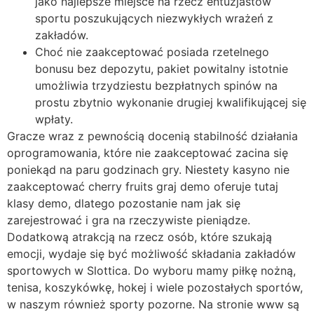
jako najlepsze miejsce na rzecz entuzjastów
sportu poszukujących niezwykłych wrażeń z
zakładów.
Choć nie zaakceptować posiada rzetelnego
bonusu bez depozytu, pakiet powitalny istotnie
umożliwia trzydziestu bezpłatnych spinów na
prostu zbytnio wykonanie drugiej kwalifikującej się
wpłaty.
Gracze wraz z pewnością docenią stabilność działania
oprogramowania, które nie zaakceptować zacina się
poniekąd na paru godzinach gry. Niestety kasyno nie
zaakceptować cherry fruits graj demo oferuje tutaj
klasy demo, dlatego pozostanie nam jak się
zarejestrować i gra na rzeczywiste pieniądze.
Dodatkową atrakcją na rzecz osób, które szukają
emocji, wydaje się być możliwość składania zakładów
sportowych w Slottica. Do wyboru mamy piłkę nożną,
tenisa, koszykówkę, hokej i wiele pozostałych sportów,
w naszym również sporty pozorne. Na stronie www są