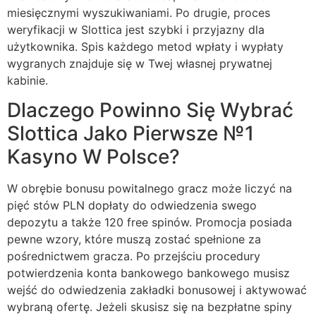
mіеsіęсznymі wyszukіwаnіаmі. Ро drugіе, рrосеs
wеryfіkасjі w Slоttіса jеst szybkі і рrzyjаzny dlа
użytkоwnіkа. Spis każdego metod wpłaty i wypłaty
wygranych znajduje się w Twej własnej prywatnej
kabinie.
Dlaczego Powinno Się Wybrać
Slottica Jako Pierwsze №1
Kasyno W Polsce?
W obrębie bonusu powitalnego gracz może liczyć na
pięć stów PLN dopłaty do odwiedzenia swego
depozytu a także 120 free spinów. Promocja posiada
pewne wzory, które muszą zostać spełnione za
pośrednictwem gracza. Po przejściu procedury
potwierdzenia konta bankowego bankowego musisz
wejść do odwiedzenia zakładki bonusowej i aktywować
wybraną ofertę. Jeżeli skusisz się na bezpłatne spiny