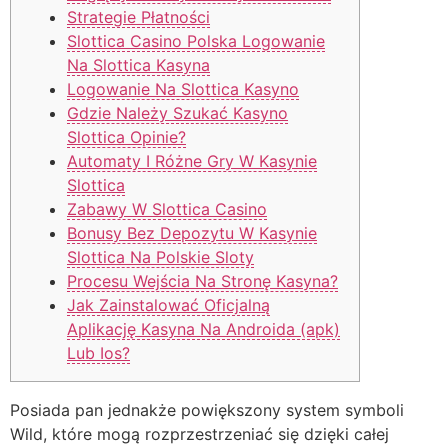
Strategie Płatności
Slottica Casino Polska Logowanie
Na Slottica Kasyna
Logowanie Na Slottica Kasyno
Gdzie Należy Szukać Kasyno
Slottica Opinie?
Automaty I Różne Gry W Kasynie
Slottica
Zabawy W Slottica Casino
Bonusy Bez Depozytu W Kasynie
Slottica Na Polskie Sloty
Procesu Wejścia Na Stronę Kasyna?
Jak Zainstalować Oficjalną
Aplikację Kasyna Na Androida (apk)
Lub Ios?
Posiada pan jednakże powiększony system symboli
Wild, które mogą rozprzestrzeniać się dzięki całej