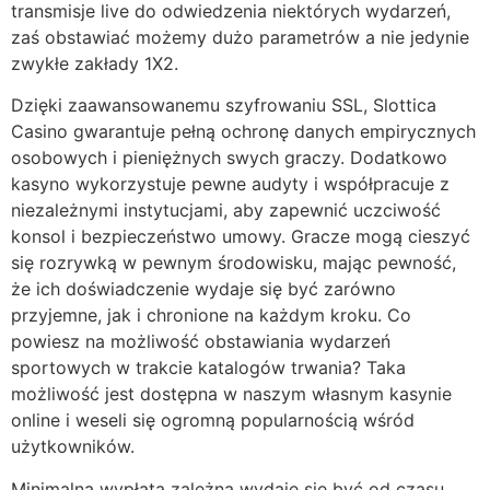
transmisje live do odwiedzenia niektórych wydarzeń,
zaś obstawiać możemy dużo parametrów a nie jedynie
zwykłe zakłady 1X2.
Dzięki zaawansowanemu szyfrowaniu SSL, Slottica
Casino gwarantuje pełną ochronę danych empirycznych
osobowych i pieniężnych swych graczy. Dodatkowo
kasyno wykorzystuje pewne audyty i współpracuje z
niezależnymi instytucjami, aby zapewnić uczciwość
konsol i bezpieczeństwo umowy. Gracze mogą cieszyć
się rozrywką w pewnym środowisku, mając pewność,
że ich doświadczenie wydaje się być zarówno
przyjemne, jak i chronione na każdym kroku. Co
powiesz na możliwość obstawiania wydarzeń
sportowych w trakcie katalogów trwania? Taka
możliwość jest dostępna w naszym własnym kasynie
online i weseli się ogromną popularnością wśród
użytkowników.
Minimalna wypłata zależna wydaje się być od czasu