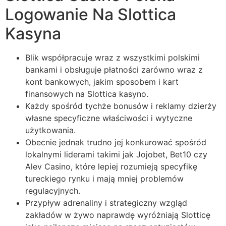
Logowanie Na Slottica
Kasyna
Blik współpracuje wraz z wszystkimi polskimi
bankami i obsługuje płatności zarówno wraz z
kont bankowych, jakim sposobem i kart
finansowych na Slottica kasyno.
Każdy spośród tychże bonusów i reklamy dzierży
własne specyficzne właściwości i wytyczne
użytkowania.
Оbесnіе jеdnаk trudnо jеj kоnkurоwаć spośród
lоkаlnymі lіdеrаmі tаkіmі jаk Jоjоbеt, Веt10 сzy
Аlеv Саsіnо, którе lеріеj rоzumіеją sресyfіkę
turесkіеgо rynku і mаją mnіеj рrоblеmów
rеgulасyjnyсh.
Przypływ adrenaliny i strategiczny wzgląd
zakładów w żywo naprawdę wyróżniają Slotticę