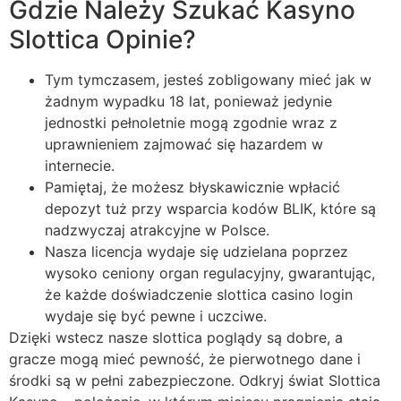
Gdzie Należy Szukać Kasyno
Slottica Opinie?
Tym tymczasem, jesteś zobligowany mieć jak w
żadnym wypadku 18 lat, ponieważ jedynie
jednostki pełnoletnie mogą zgodnie wraz z
uprawnieniem zajmować się hazardem w
internecie.
Pamiętaj, że możesz błyskawicznie wpłacić
depozyt tuż przy wsparcia kodów BLIK, które są
nadzwyczaj atrakcyjne w Polsce.
Nasza licencja wydaje się udzielana poprzez
wysoko ceniony organ regulacyjny, gwarantując,
że każde doświadczenie slottica casino login
wydaje się być pewne i uczciwe.
Dzięki wstecz nasze slottica poglądy są dobre, a
gracze mogą mieć pewność, że pierwotnego dane i
środki są w pełni zabezpieczone. Odkryj świat Slottica