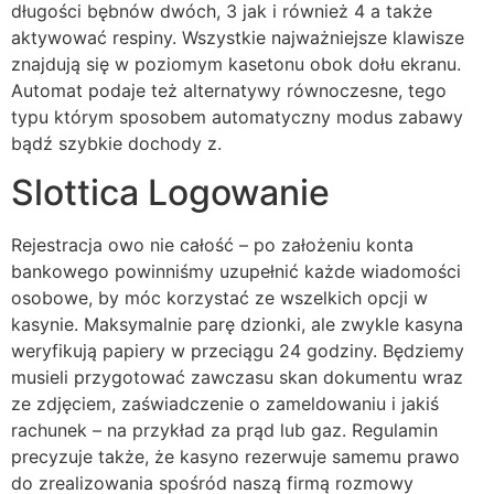
długości bębnów dwóch, 3 jak i również 4 a także
aktywować respiny. Wszystkie najważniejsze klawisze
znajdują się w poziomym kasetonu obok dołu ekranu.
Automat podaje też alternatywy równoczesne, tego
typu którym sposobem automatyczny modus zabawy
bądź szybkie dochody z.
Slottica Logowanie
Rejestracja owo nie całość – po założeniu konta
bankowego powinniśmy uzupełnić każde wiadomości
osobowe, by móc korzystać ze wszelkich opcji w
kasynie. Maksymalnie parę dzionki, ale zwykle kasyna
weryfikują papiery w przeciągu 24 godziny. Będziemy
musieli przygotować zawczasu skan dokumentu wraz
ze zdjęciem, zaświadczenie o zameldowaniu i jakiś
rachunek – na przykład za prąd lub gaz. Regulamin
precyzuje także, że kasyno rezerwuje samemu prawo
do zrealizowania spośród naszą firmą rozmowy