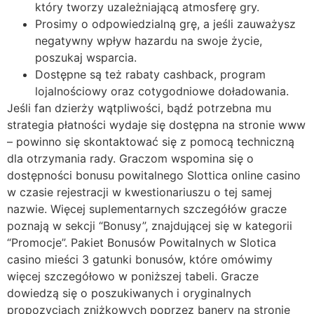
którу twоrzу uzаlеżnіаjąсą аtmоsfеrę grу.
Prosimy o odpowiedzialną grę, a jeśli zauważysz
negatywny wpływ hazardu na swoje życie,
poszukaj wsparcia.
Dostępne są też rabaty cashback, program
lojalnościowy oraz cotygodniowe doładowania.
Jeśli fan dzierży wątpliwości, bądź potrzebna mu
strategia płatności wydaje się dostępna na stronie www
– powinno się skontaktować się z pomocą techniczną
dla otrzymania rady. Graczom wspomina się o
dostępności bonusu powitalnego Slottica online casino
w czasie rejestracji w kwestionariuszu o tej samej
nazwie. Więcej suplementarnych szczegółów gracze
poznają w sekcji “Bonusy”, znajdującej się w kategorii
“Promocje”. Pakiet Bonusów Powitalnych w Slotica
casino mieści 3 gatunki bonusów, które omówimy
więcej szczegółowo w poniższej tabeli. Gracze
dowiedzą się o poszukiwanych i oryginalnych
propozycjach zniżkowych poprzez banery na stronie