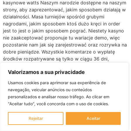
kasynowe watts Naszym narodzie dostępne na naszym
strony, aby zaprezentować, jakim sposobem działają w
działalności. Masa turniejów spośród grubymi
nagrodami, jakim sposobem ktoś dużo kręci in order
jest to jest o jakim sposobem pograć. Niestety kasyno
nie zaakceptować proponuje tu wariacje demo, więc
pozostanie nam jak się zarejestrować oraz rozrywka na
dobre pieniądze. Wszystkie komentarze o wypłatę
środków rozpatrywane są tylko w ciągu 36 dni,
jakkolwiek zwykle transakcja następuje pospieszniej. W
Valorizamos a sua privacidade
większości kasyn sieciowych metod wypłaty środków
jest w mniejszym stopniu niż sposobów na zasilenie
Usamos cookies para aprimorar sua experiência de
konta bankowego. Niektóre wraz wraz ze
navegação, veicular anúncios ou conteúdos
wspomnianych wyżej systemów płatniczych można
personalizados e analisar nosso tráfego. Ao clicar em
wykorzystać także do odwiedzenia wypłaty wygranych.
"Aceitar tudo", você concorda com o uso de cookies.
Mamy do władzy automaty zarówno od momentu
Rejeitar
Aceitar
największych twórców, jak i z małych niezależnych
studiów, jakie możliwości zapewnia świetne możliwości