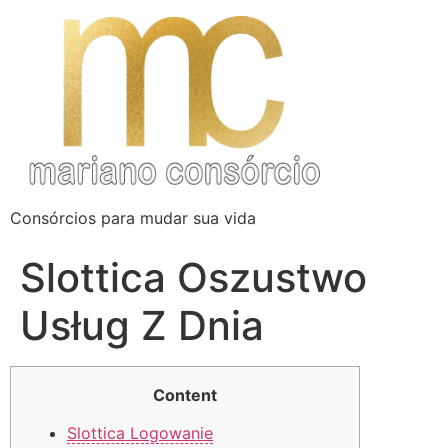
Consórcios para mudar sua vida
Slottica Oszustwo
Usług Z Dnia
Content
Slottica Logowanie